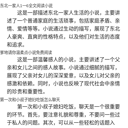
东北一家人1一6全文阅读小说
这是一部描述东北一家人生活的小说，主要讲
述了一个普通家庭的生活琐事，包括家庭矛盾、亲
情、爱情等等。小说通过生动的描写，展现了东北
人豪爽、直爽的性格特点，以及他们对生活的态度
和追求。
爹地请你温柔点小说免费阅读
这是一部温馨感人的小说，主要讲述了一个父
亲和女儿之间的感人故事。小说通过细腻的描写，
展现了父亲对女儿的深深爱意，以及女儿对父亲的
感激和依赖。同时，小说也反映了现代社会中亲情
的珍贵和重要性。
第一次和小叔子媳妇吃饭怎么聊天
第一次和小叔子媳妇吃饭，聊天是一个很重要
的环节。首先，要注意礼貌和尊重，不要问一些过
于私人的问题。其次，可以从一些轻松的话题入