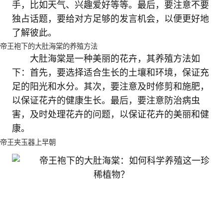
手，比如天气、兴趣爱好等等。最后，要注意不要
独占话题，要给对方足够的发言机会，以便更好地
了解彼此。
帝王袍下的大肚海棠的养殖方法
大肚海棠是一种美丽的花卉，其养殖方法如
下：首先，要选择适合生长的土壤和环境，保证充
足的阳光和水分。其次，要注意及时修剪和施肥，
以保证花卉的健康生长。最后，要注意防治病虫
害，及时处理花卉的问题，以保证花卉的美丽和健
康。
帝王夹玉器上早朝