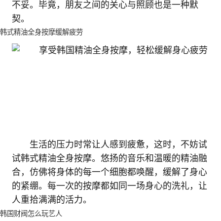
不妥。毕竟，朋友之间的关心与照顾也是一种默
契。
韩式精油全身按摩缓解疲劳
生活的压力时常让人感到疲惫，这时，不妨试
试韩式精油全身按摩。悠扬的音乐和温暖的精油融
合，仿佛将身体的每一个细胞都唤醒，缓解了身心
的紧绷。每一次的按摩都如同一场身心的洗礼，让
人重拾满满的活力。
韩国财阀怎么玩艺人